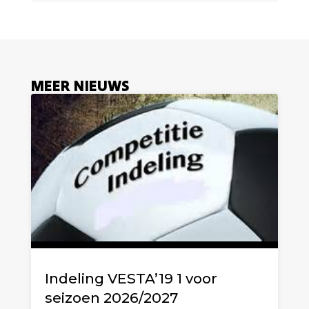
MEER NIEUWS
Indeling VESTA’19 1 voor
seizoen 2026/2027