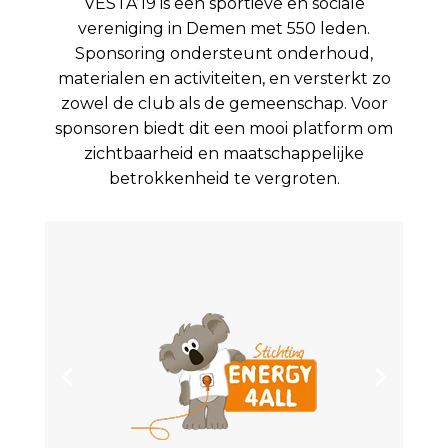
VESTA’19 is een sportieve en sociale
vereniging in Demen met 550 leden.
Sponsoring ondersteunt onderhoud,
materialen en activiteiten, en versterkt zo
zowel de club als de gemeenschap. Voor
sponsoren biedt dit een mooi platform om
zichtbaarheid en maatschappelijke
betrokkenheid te vergroten.