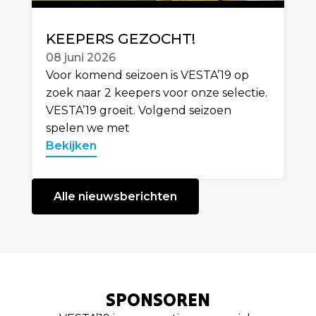
KEEPERS GEZOCHT!
08 juni 2026
Voor komend seizoen is VESTA’19 op
zoek naar 2 keepers voor onze selectie.
VESTA’19 groeit. Volgend seizoen
spelen we met
Bekijken
Alle nieuwsberichten
SPONSOREN