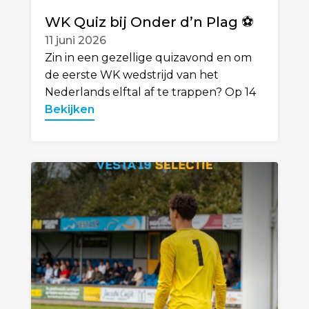
WK Quiz bij Onder d’n Plag ⚽️
11 juni 2026
Zin in een gezellige quizavond en om
de eerste WK wedstrijd van het
Nederlands elftal af te trappen? Op 14
Bekijken