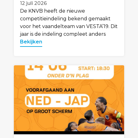
12 juli 2026
De KNVB heeft de nieuwe
competitieindeling bekend gemaakt
voor het vaandelteam van VESTA’19. Dit
jaar is de indeling compleet anders
Bekijken