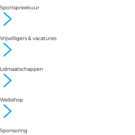
Sportspreekuur
Vrijwilligers & vacatures
Lidmaatschappen
Webshop
Sponsoring