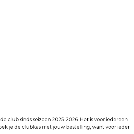
de club sinds seizoen 2025-2026. Het is voor iedereen
 spek je de clubkas met jouw bestelling, want voor ieder