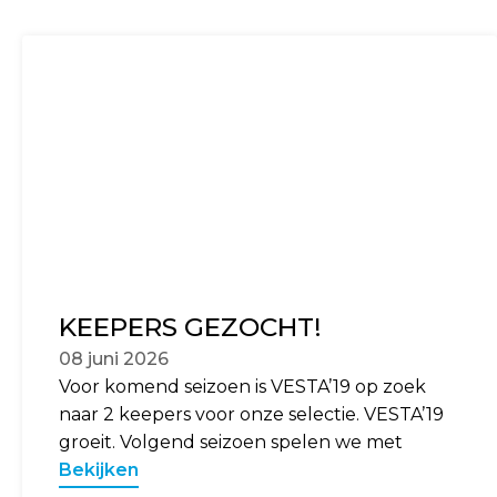
KEEPERS GEZOCHT!
08 juni 2026
Voor komend seizoen is VESTA’19 op zoek
naar 2 keepers voor onze selectie. VESTA’19
groeit. Volgend seizoen spelen we met
Bekijken