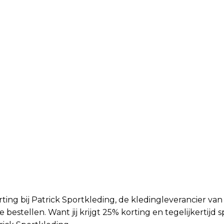
ng bij Patrick Sportkleding, de kledingleverancier van 
 bestellen. Want jij krijgt 25% korting en tegelijkertijd