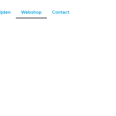
ijden
Webshop
Contact