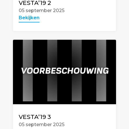
VESTA’19 2
05 september 2025
Bekijken
VESTA’19 3
05 september 2025