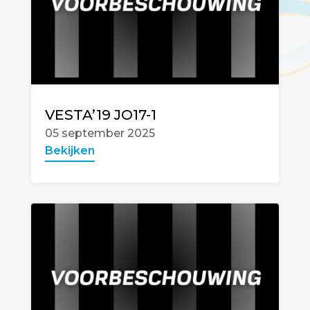
VESTA’19 JO17-1
05 september 2025
Bekijken