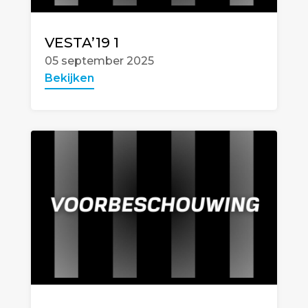
VESTA’19 1
05 september 2025
Bekijken