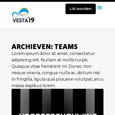
Lid worden
ARCHIEVEN: TEAMS
Lorem ipsum dolor sit amet, consectetur
adipiscing elit. Nullam at mollis turpis.
Quisque vitae hendrerit mi. Donec non
neque viverra, congue nulla ac, dictum nisl.
In fringilla, ligula quis posuere volutpat, arcu
massa dapibus lorem.