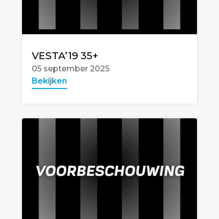
VESTA’19 35+
05 september 2025
Bekijken