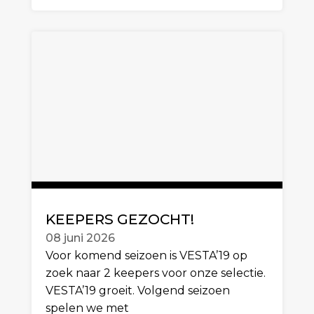
KEEPERS GEZOCHT!
08 juni 2026
Voor komend seizoen is VESTA’19 op
zoek naar 2 keepers voor onze selectie.
VESTA’19 groeit. Volgend seizoen
spelen we met