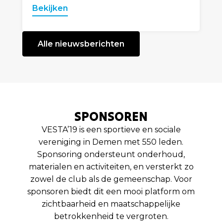
Bekijken
Alle nieuwsberichten
SPONSOREN
VESTA’19 is een sportieve en sociale
vereniging in Demen met 550 leden.
Sponsoring ondersteunt onderhoud,
materialen en activiteiten, en versterkt zo
zowel de club als de gemeenschap. Voor
sponsoren biedt dit een mooi platform om
zichtbaarheid en maatschappelijke
betrokkenheid te vergroten.