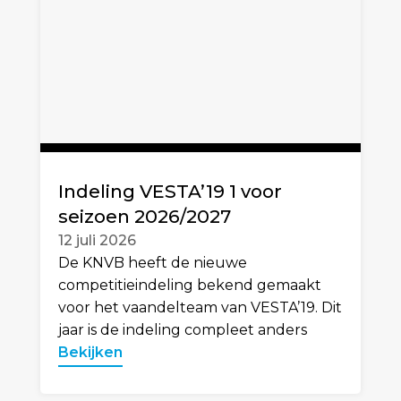
Indeling VESTA’19 1 voor
seizoen 2026/2027
12 juli 2026
De KNVB heeft de nieuwe
competitieindeling bekend gemaakt
voor het vaandelteam van VESTA’19. Dit
jaar is de indeling compleet anders
Bekijken