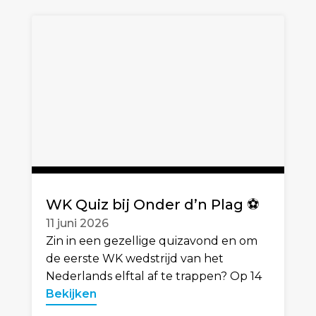
WK Quiz bij Onder d’n Plag ⚽️
11 juni 2026
Zin in een gezellige quizavond en om
de eerste WK wedstrijd van het
Nederlands elftal af te trappen? Op 14
Bekijken