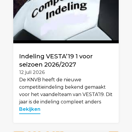
Indeling VESTA’19 1 voor
seizoen 2026/2027
12 juli 2026
De KNVB heeft de nieuwe
competitieindeling bekend gemaakt
voor het vaandelteam van VESTA’19. Dit
jaar is de indeling compleet anders
Bekijken