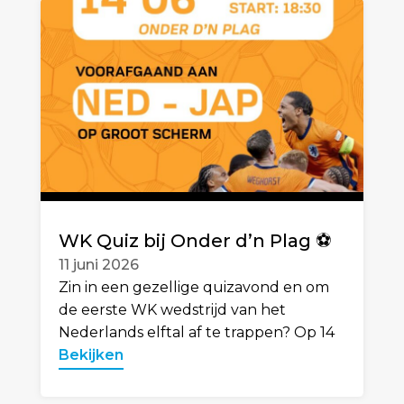
WK Quiz bij Onder d’n Plag ⚽️
11 juni 2026
Zin in een gezellige quizavond en om
de eerste WK wedstrijd van het
Nederlands elftal af te trappen? Op 14
Bekijken