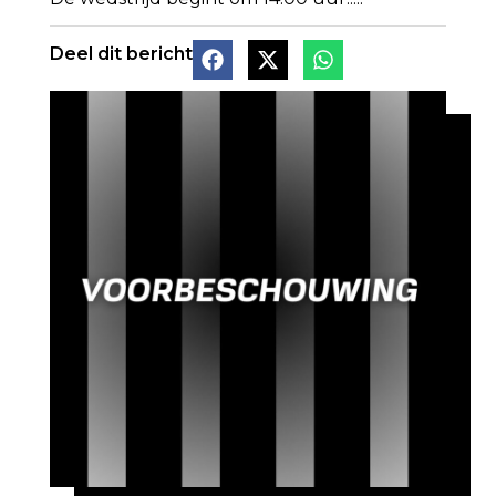
Deel dit bericht