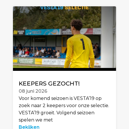
KEEPERS GEZOCHT!
08 juni 2026
Voor komend seizoen is VESTA’19 op
zoek naar 2 keepers voor onze selectie.
VESTA’19 groeit. Volgend seizoen
spelen we met
Bekijken