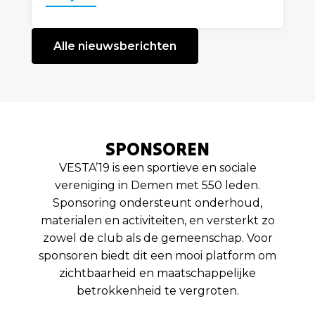
Alle nieuwsberichten
SPONSOREN
VESTA’19 is een sportieve en sociale
vereniging in Demen met 550 leden.
Sponsoring ondersteunt onderhoud,
materialen en activiteiten, en versterkt zo
zowel de club als de gemeenschap. Voor
sponsoren biedt dit een mooi platform om
zichtbaarheid en maatschappelijke
betrokkenheid te vergroten.