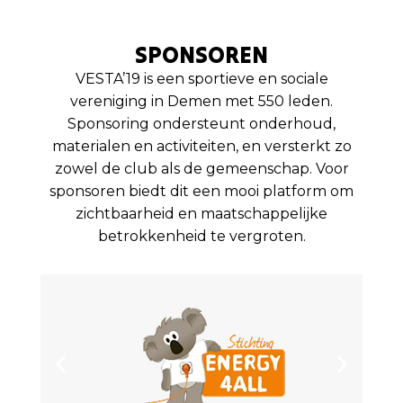
SPONSOREN
VESTA’19 is een sportieve en sociale
vereniging in Demen met 550 leden.
Sponsoring ondersteunt onderhoud,
materialen en activiteiten, en versterkt zo
zowel de club als de gemeenschap. Voor
sponsoren biedt dit een mooi platform om
zichtbaarheid en maatschappelijke
betrokkenheid te vergroten.