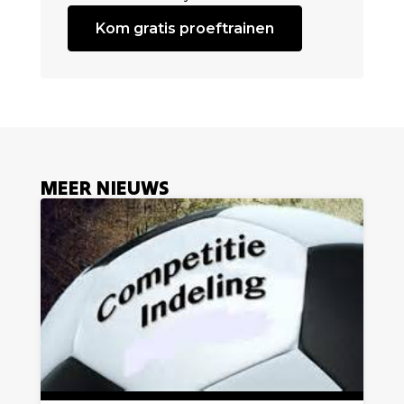
Kom gratis proeftrainen
MEER NIEUWS