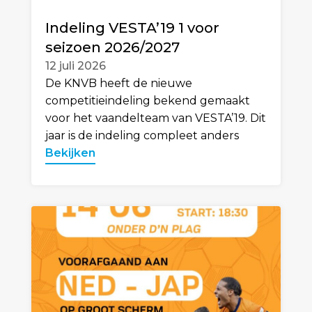
Indeling VESTA’19 1 voor
seizoen 2026/2027
12 juli 2026
De KNVB heeft de nieuwe
competitieindeling bekend gemaakt
voor het vaandelteam van VESTA’19. Dit
jaar is de indeling compleet anders
Bekijken