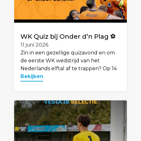
WK Quiz bij Onder d’n Plag ⚽️
11 juni 2026
Zin in een gezellige quizavond en om
de eerste WK wedstrijd van het
Nederlands elftal af te trappen? Op 14
Bekijken