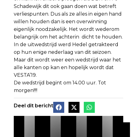
Schadewijk dit ook gaan doen wat betreft
verliespunten. Dus als ze alles in eigen hand
willen houden dan is een overwinning
eigenlijk noodzakelijk. Het wordt wederom
belangrijk om het achterin dicht te houden.
In de uitwedstrijd werd Hedel getrakteerd
op hun enige nederlaag van dit seizoen.
Maar dit wordt weer een wedstrijd waar het
alle kanten op kan en hopelijk wordt dat
VESTA’19.
De wedstrijd begint om 14.00 uur. Tot
morgen!!!!
Deel dit bericht