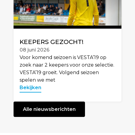
KEEPERS GEZOCHT!
08 juni 2026
Voor komend seizoen is VESTA’19 op
zoek naar 2 keepers voor onze selectie.
VESTA’19 groeit. Volgend seizoen
spelen we met
Bekijken
Alle nieuwsberichten