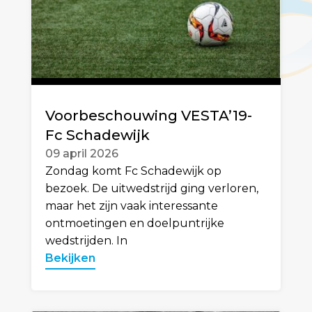
Voorbeschouwing VESTA’19-
Fc Schadewijk
09 april 2026
Zondag komt Fc Schadewijk op
bezoek. De uitwedstrijd ging verloren,
maar het zijn vaak interessante
ontmoetingen en doelpuntrijke
wedstrijden. In
Bekijken