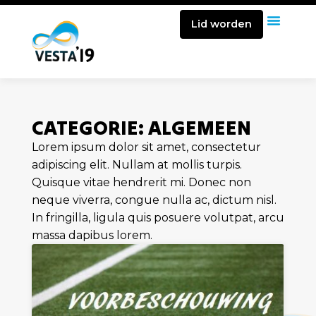
Lid worden
CATEGORIE: ALGEMEEN
Lorem ipsum dolor sit amet, consectetur
adipiscing elit. Nullam at mollis turpis.
Quisque vitae hendrerit mi. Donec non
neque viverra, congue nulla ac, dictum nisl.
In fringilla, ligula quis posuere volutpat, arcu
massa dapibus lorem.