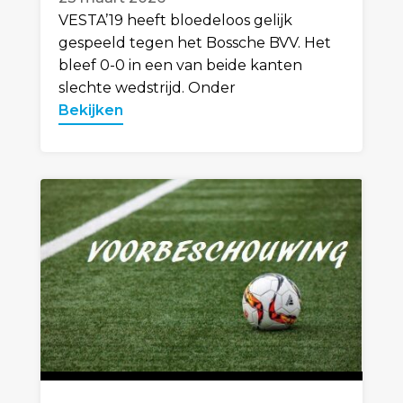
VESTA’19 heeft bloedeloos gelijk
gespeeld tegen het Bossche BVV. Het
bleef 0-0 in een van beide kanten
slechte wedstrijd. Onder
Bekijken