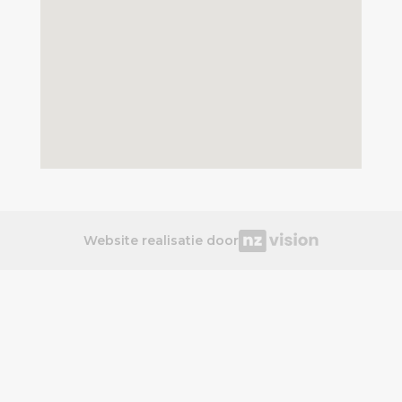
Website realisatie door