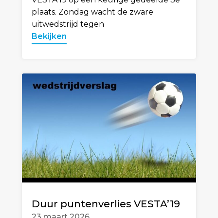
plaats. Zondag wacht de zware
uitwedstrijd tegen
Bekijken
Duur puntenverlies VESTA’19
23 maart 2026